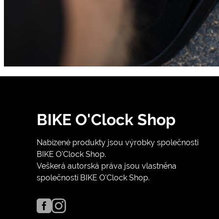
BIKE O'Clock Shop
Nabízené produkty jsou výrobky společnosti
BIKE O'Clock Shop.
Veškerá autorská práva jsou vlastněna
společností BIKE O'Clock Shop.