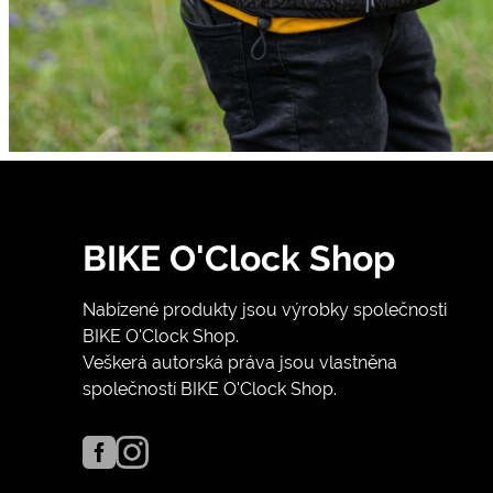
BIKE O'Clock Shop
Nabízené produkty jsou výrobky společnosti
BIKE O'Clock Shop.
Veškerá autorská práva jsou vlastněna
společností BIKE O'Clock Shop.